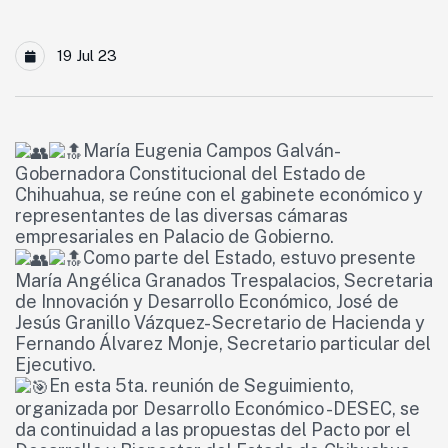
19 Jul 23
María Eugenia Campos Galván-
Gobernadora Constitucional del Estado de
Chihuahua, se reúne con el gabinete económico y
representantes de las diversas cámaras
empresariales en Palacio de Gobierno.
Como parte del Estado, estuvo presente
María Angélica Granados Trespalacios, Secretaria
de Innovación y Desarrollo Económico, José de
Jesús Granillo Vázquez- Secretario de Hacienda y
Fernando Álvarez Monje, Secretario particular del
Ejecutivo.
En esta 5ta. reunión de Seguimiento,
organizada por Desarrollo Económico -DESEC, se
da continuidad a las propuestas del Pacto por el