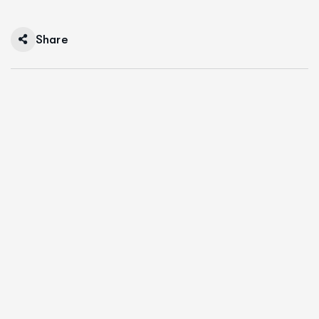
Share