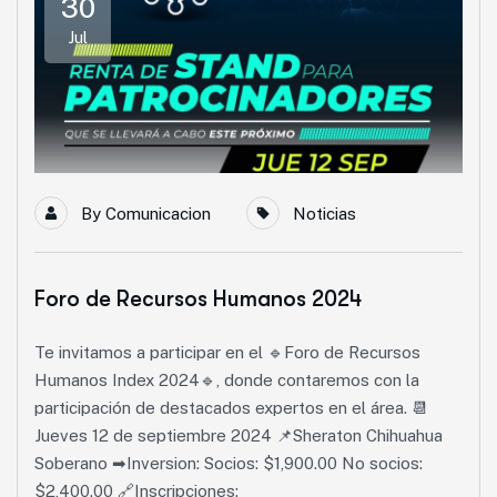
30
Jul
By
Comunicacion
Noticias
Foro de Recursos Humanos 2024
Te invitamos a participar en el 🔹Foro de Recursos
Humanos Index 2024🔹, donde contaremos con la
participación de destacados expertos en el área. 📆
Jueves 12 de septiembre 2024 📌Sheraton Chihuahua
Soberano ➡Inversion: Socios: $1,900.00 No socios:
$2,400.00 🔗Inscripciones: