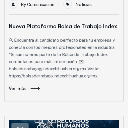
By
Comunicacion
Noticias
Nueva Plataforma Bolsa de Trabajo Index
🔍 Encuentra al candidato perfecto para tu empresa y
conecta con los mejores profesionales en la industria.
*Si aún no eres parte de la Bolsa de Trabajo Index,
contáctanos para más información. ✉️
bolsadetrabajo@indexchihuahua.org.mx Visita:
https://bolsadetrabajo.indexchihuahua.org.mx
Ver más