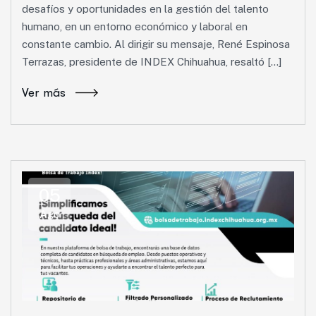
desafíos y oportunidades en la gestión del talento
humano, en un entorno económico y laboral en
constante cambio. Al dirigir su mensaje, René Espinosa
Terrazas, presidente de INDEX Chihuahua, resaltó […]
Ver más
05
Ago