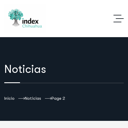
Noticias
Inicio
Noticias
Page 2