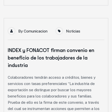
By
Comunicacion
Noticias
INDEX y FONACOT firman convenio en
beneficio de los trabajadores de la
industria
Colaboradores tendrán acceso a créditos, bienes y
servicios con tasas preferenciales “La industria de
exportación se distingue por buscar los mayores
beneficios para los colaboradores y sus familias.
Prueba de ello es la firma de este convenio, a través
del cual se instrumentan acciones que permiten a los