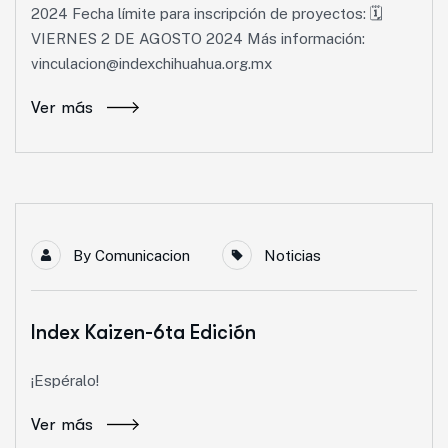
2024 Fecha límite para inscripción de proyectos: 🗓
VIERNES 2 DE AGOSTO 2024 Más información:
vinculacion@indexchihuahua.org.mx
Ver más
By
Comunicacion
Noticias
Index Kaizen-6ta Edición
¡Espéralo!
Ver más